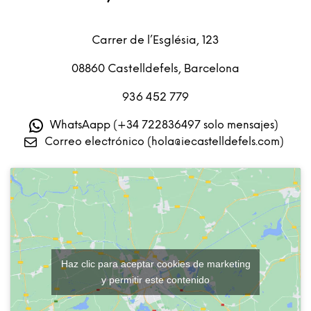
Carrer de l’Església, 123
08860 Castelldefels, Barcelona
936 452 779
WhatsAapp (+34 722836497 solo mensajes)
Correo electrónico (hola@iecastelldefels.com)
Haz clic para aceptar cookies de marketing
y permitir este contenido