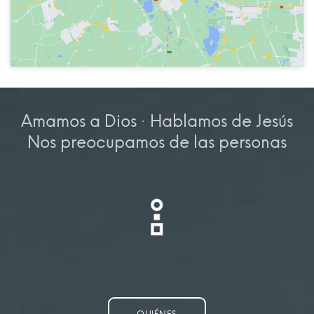
Amamos a Dios · Hablamos de Jesús
Nos preocupamos de las personas